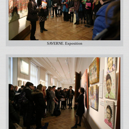
SAVERNE. Exposition