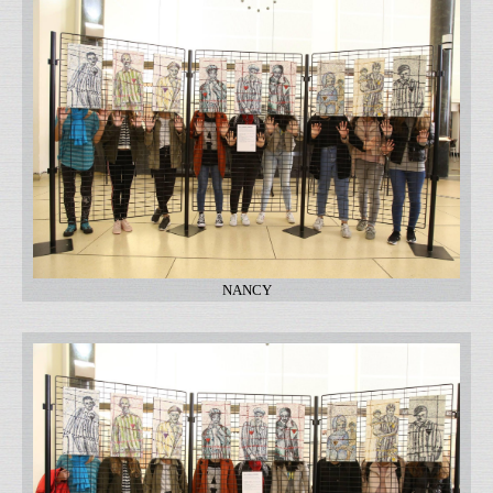
NANCY