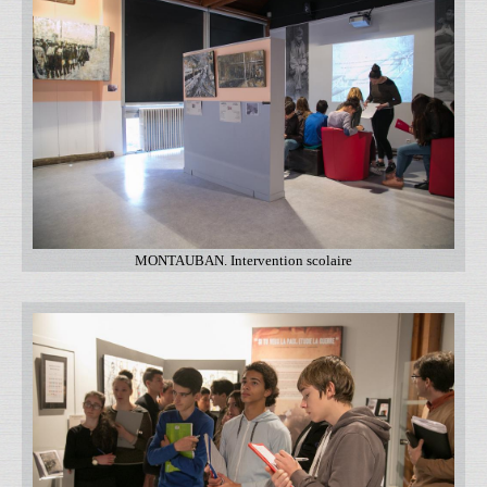
MONTAUBAN. Intervention scolaire