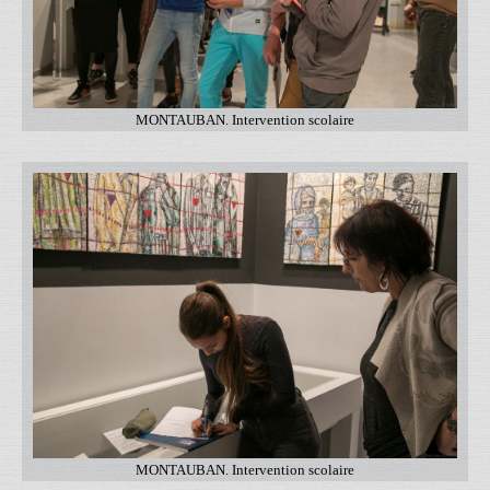
MONTAUBAN. Intervention scolaire
MONTAUBAN. Intervention scolaire