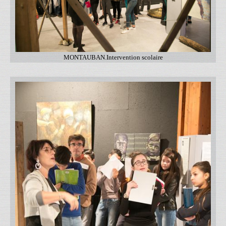
MONTAUBAN.Intervention scolaire