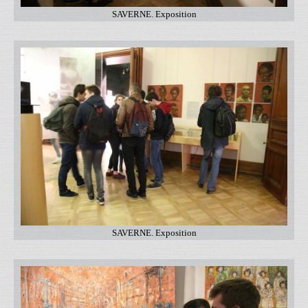
SAVERNE. Exposition
SAVERNE. Exposition