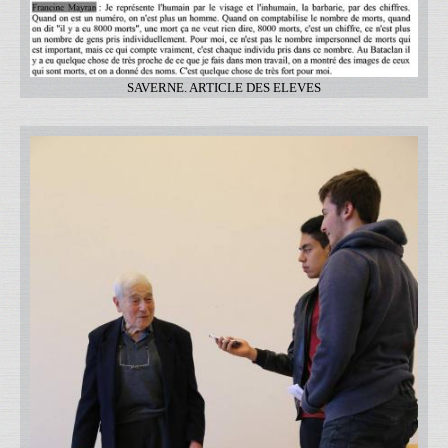
SAVERNE. ARTICLE DES ELEVES