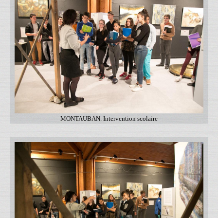
MONTAUBAN. Intervention scolaire