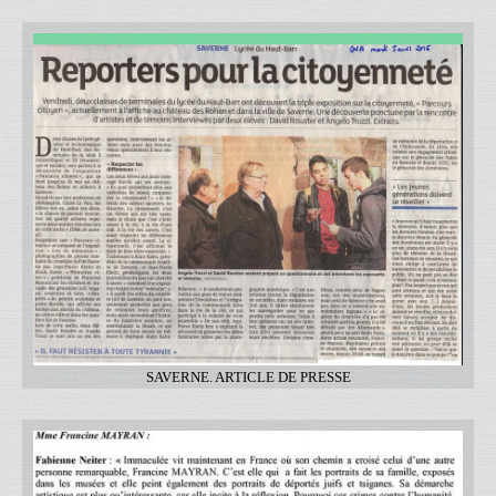
SAVERNE. ARTICLE DE PRESSE