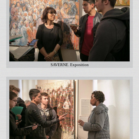
SAVERNE. Exposition