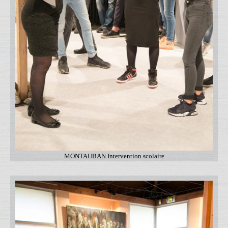
MONTAUBAN.Intervention scolaire