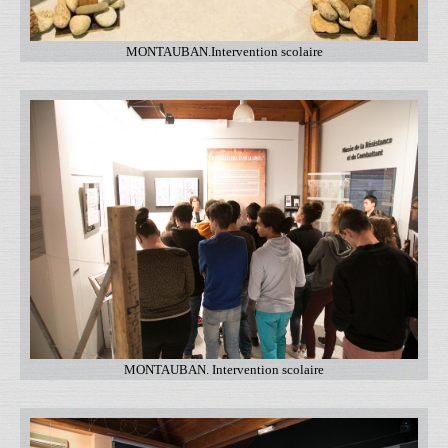
MONTAUBAN.Intervention scolaire
MONTAUBAN. Intervention scolaire