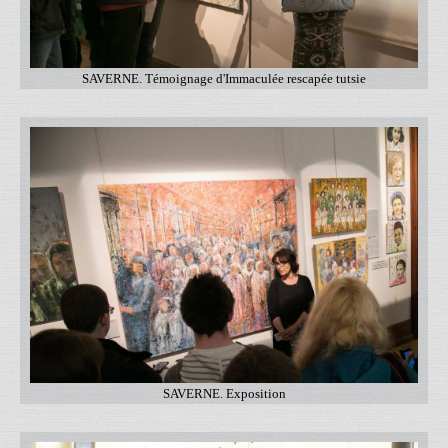
SAVERNE. Témoignage d'Immaculée rescapée tutsie
SAVERNE. Exposition