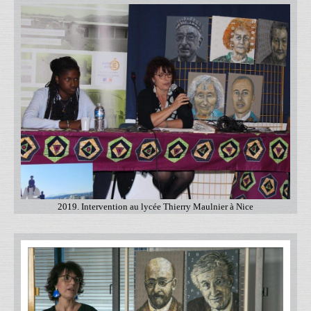
2019. Intervention au lycée Thierry Maulnier à Nice