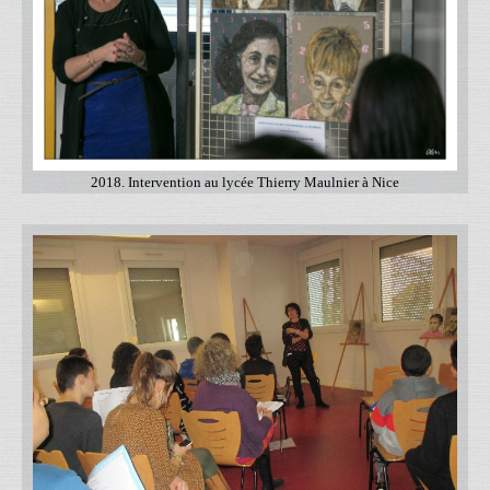
2018. Intervention au lycée Thierry Maulnier à Nice