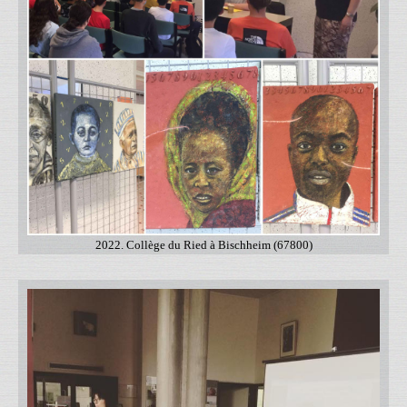
2022. Collège du Ried à Bischheim (67800)