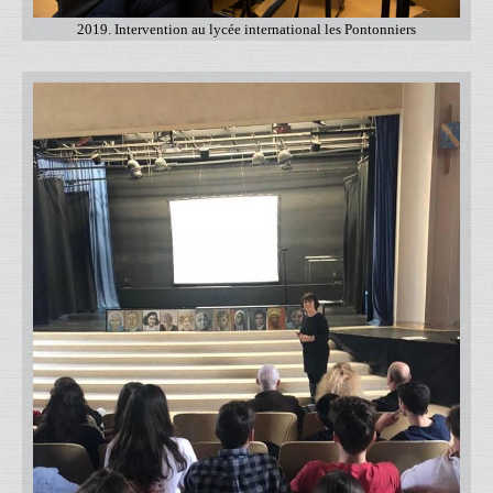
2019. Intervention au lycée international les Pontonniers