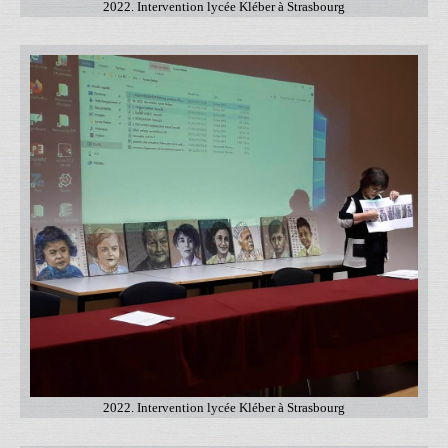
2022. Intervention lycée Kléber à Strasbourg
2022. Intervention lycée Kléber à Strasbourg