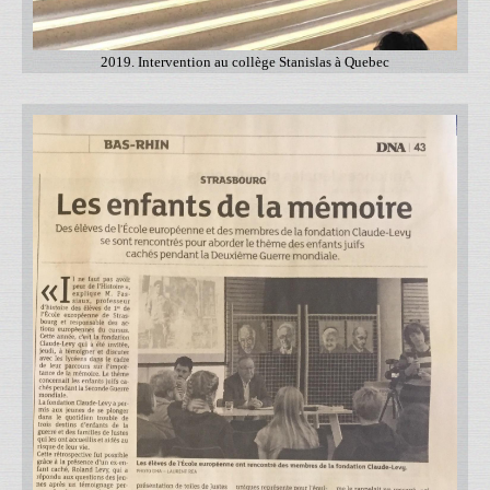
2019. Intervention au collège Stanislas à Quebec