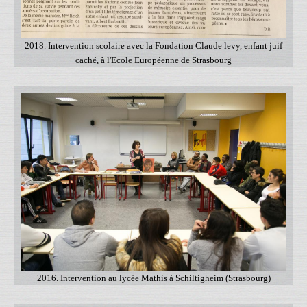
2018. Intervention scolaire avec la Fondation Claude levy, enfant juif
caché, à l'Ecole Européenne de Strasbourg
2016. Intervention au lycée Mathis à Schiltigheim (Strasbourg)