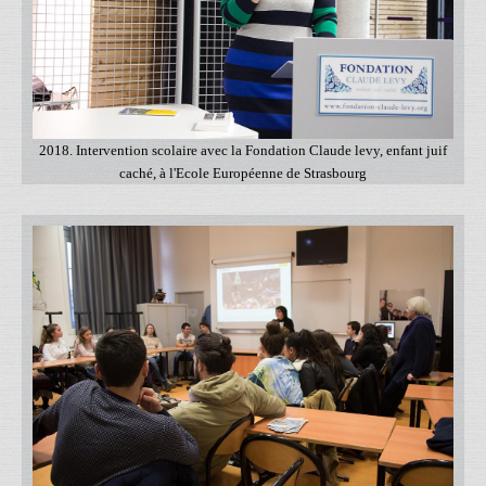
2018. Intervention scolaire avec la Fondation Claude levy, enfant juif
caché, à l'Ecole Européenne de Strasbourg