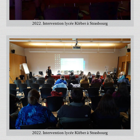
2022. Intervention lycée Kléber à Strasbourg
2022. Intervention lycée Kléber à Strasbourg