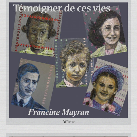
Affiche