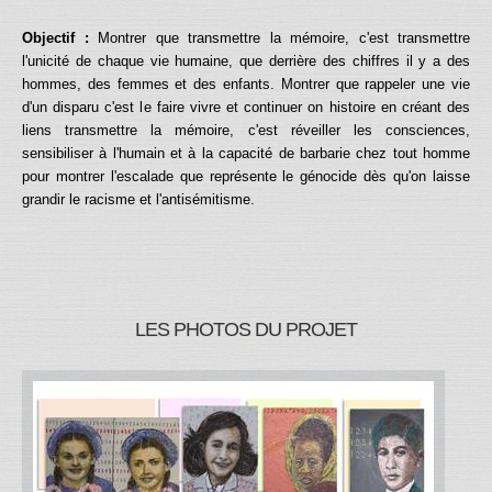
Objectif :
Montrer que transmettre la mémoire, c'est transmettre
l'unicité de chaque vie humaine, que derrière des chiffres il y a des
hommes, des femmes et des enfants. Montrer que rappeler une vie
d'un disparu c'est le faire vivre et continuer on histoire en créant des
liens transmettre la mémoire, c'est réveiller les consciences,
sensibiliser à l'humain et à la capacité de barbarie chez tout homme
pour montrer l'escalade que représente le génocide dès qu'on laisse
grandir le racisme et l'antisémitisme.
LES PHOTOS DU PROJET