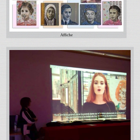
Affiche