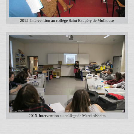
2015. Intervention au collège Saint Exupéry de Mulhouse
2015. Intervention au collège de Marckolsheim