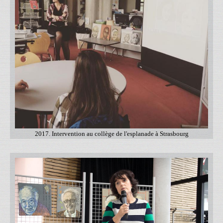
2017. Intervention au collège de l'esplanade à Strasbourg