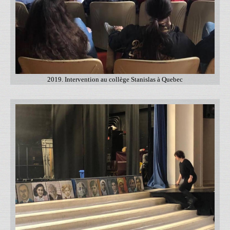
2019. Intervention au collège Stanislas à Quebec