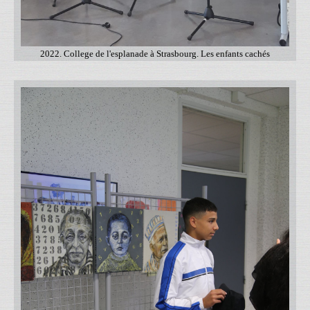
2022. College de l'esplanade à Strasbourg. Les enfants cachés