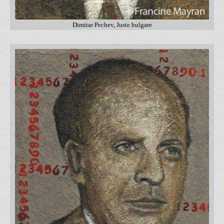
Dimitar Pechev, Juste bulgare