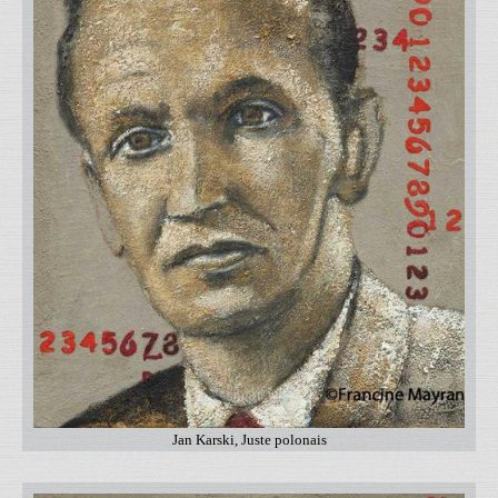
Jan Karski, Juste polonais