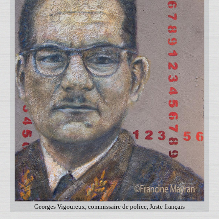
Georges Vigoureux, commissaire de police, Juste français