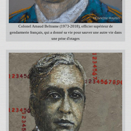
Colonel Arnaud Beltrame (1973-2018), officier supérieur de
gendarmerie français, qui a donné sa vie pour sauver une autre vie dans
une prise d'otages