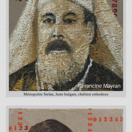
Métropolite Stefan, Juste bulgare, chrétien orthodoxe