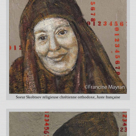
Soeur Skobtsov religieuse chrétienne orthodoxe, Juste française