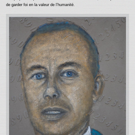
de garder foi en la valeur de l’humanité.