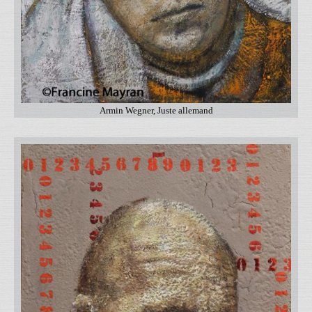
Armin Wegner, Juste allemand