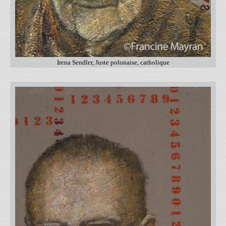
Irena Sendler, Juste polonaise, catholique