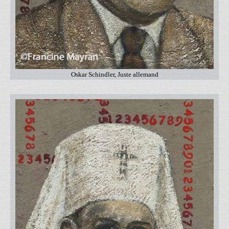
Oskar Schindler, Juste allemand