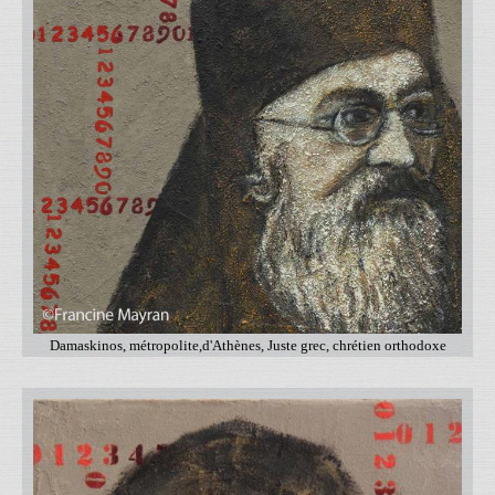
Damaskinos, métropolite,d'Athènes, Juste grec, chrétien orthodoxe