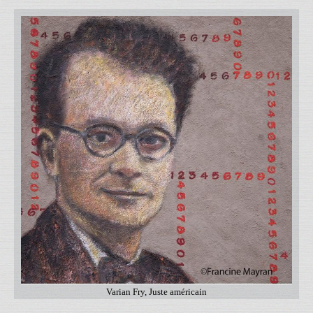
Varian Fry, Juste américain