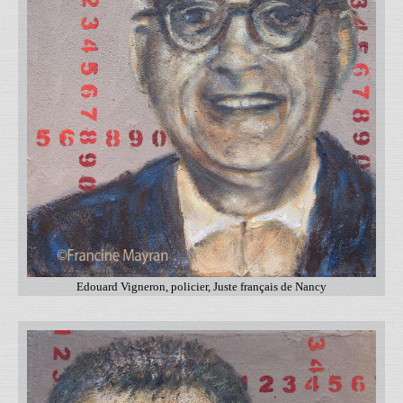
Edouard Vigneron, policier, Juste français de Nancy