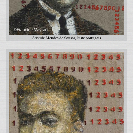
Aristide Mendes de Soussa, Juste portugais