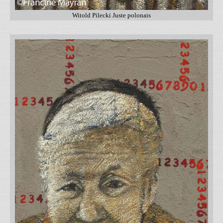
Witold Pilecki Juste polonais