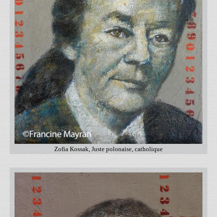
Zofia Kossak, Juste polonaise, catholique