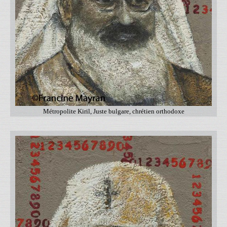
Métropolite Kiril, Juste bulgare, chrétien orthodoxe