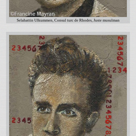
Selahattin Ulkummen, Consul turc de Rhodes, Juste musulman