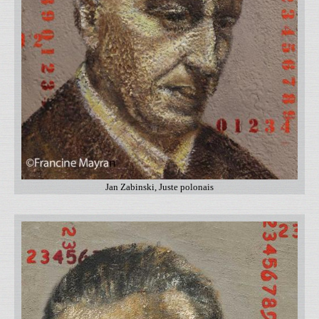
Jan Zabinski, Juste polonais