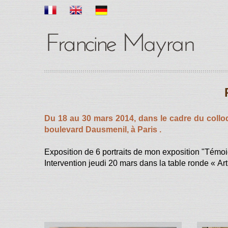
Du 18 au 30 mars 2014, dans le cadre du collo
boulevard Dausmenil, à Paris .
Exposition de 6 portraits de mon exposition "Témoi
Intervention jeudi 20 mars dans la table ronde « Art