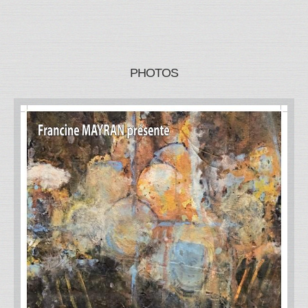
PHOTOS