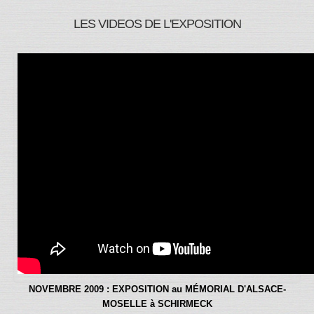
LES VIDEOS DE L'EXPOSITION
NOVEMBRE 2009 : EXPOSITION au MÉMORIAL D'ALSACE-
MOSELLE à SCHIRMECK