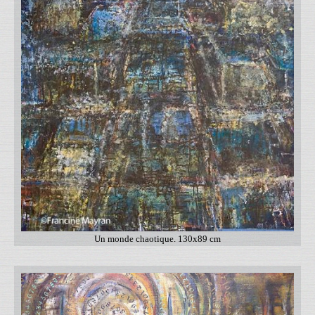
Un monde chaotique. 130x89 cm