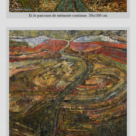
Et le parcours de mémoire continue. 50x100 cm