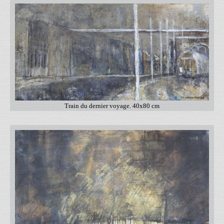
Train du dernier voyage. 40x80 cm