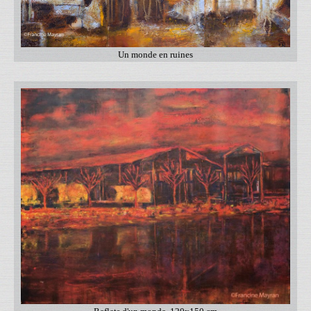
Un monde en ruines