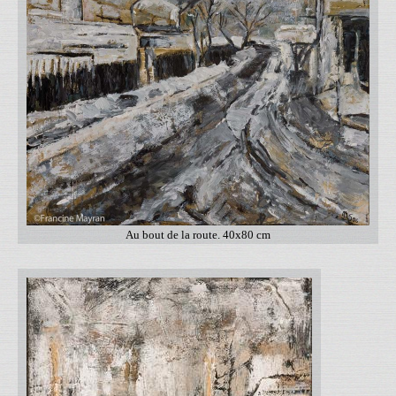
Au bout de la route. 40x80 cm