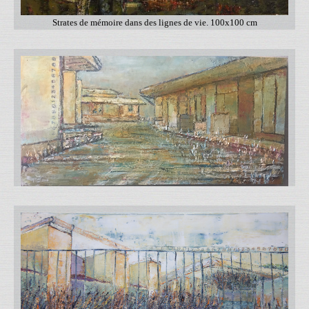
Strates de mémoire dans des lignes de vie. 100x100 cm