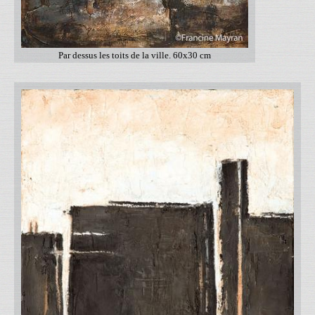
Par dessus les toits de la ville. 60x30 cm