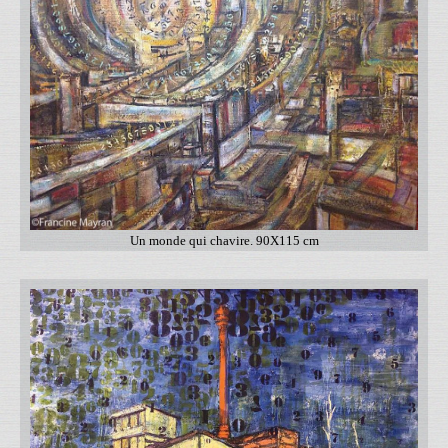
Un monde qui chavire. 90X115 cm