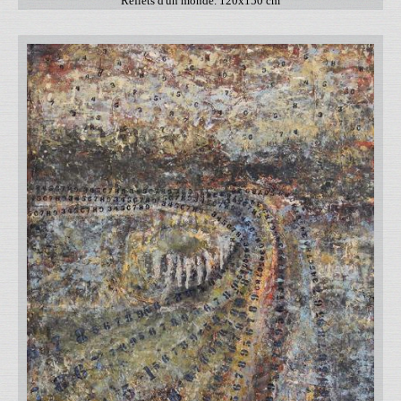
Reflets d'un monde. 120x150 cm