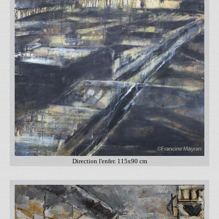
Direction l'enfer. 115x90 cm