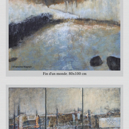
Fin d'un monde. 80x100 cm