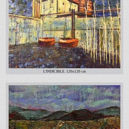
L'INDICIBLE. 120x120 cm