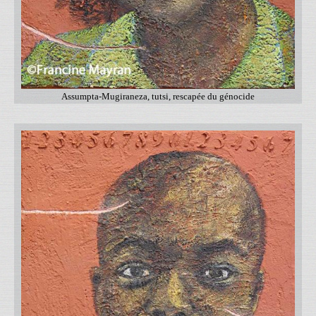
Assumpta-Mugiraneza, tutsi, rescapée du génocide