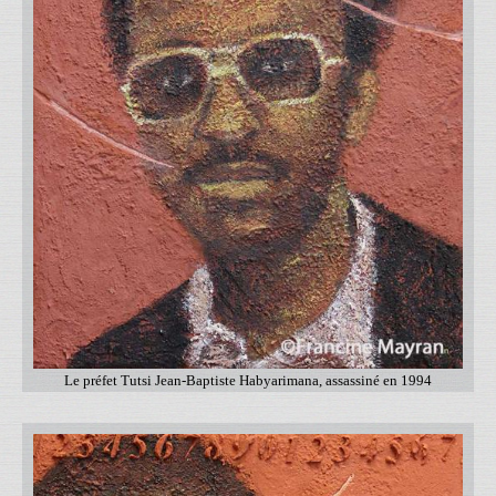
Le préfet Tutsi Jean-Baptiste Habyarimana, assassiné en 1994