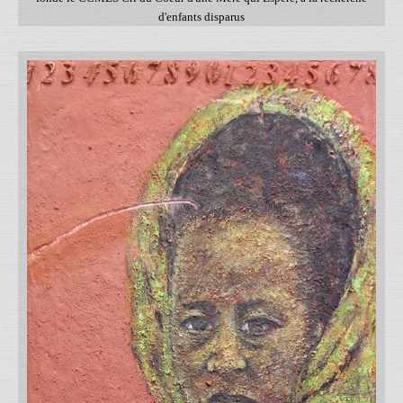
d'enfants disparus