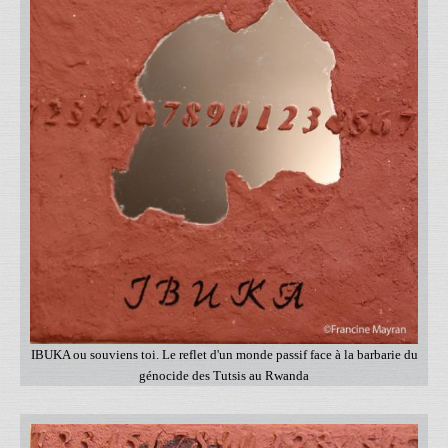
IBUKA ou souviens toi. Le reflet d'un monde passif face à la barbarie du
génocide des Tutsis au Rwanda