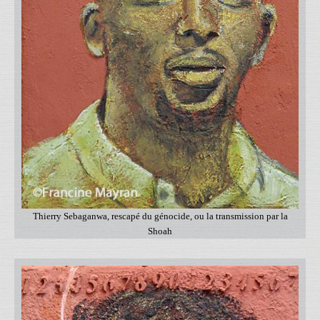
Thierry Sebaganwa, rescapé du génocide, ou la transmission par la
Shoah