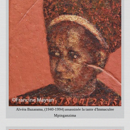
Alvéra Bazarama, (1940-1994) assassinée la tante d'Immaculee
Mpinganzima