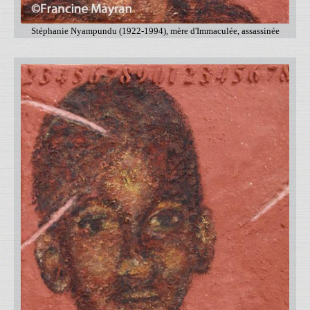
Stéphanie Nyampundu (1922-1994), mère d'Immaculée, assassinée