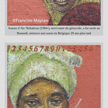
Jeanne d’Arc Ntihabose (1984-), survivante du génocide, a fui seule au
Burundi, retrouve une soeur en Belgique 20 ans plus tard