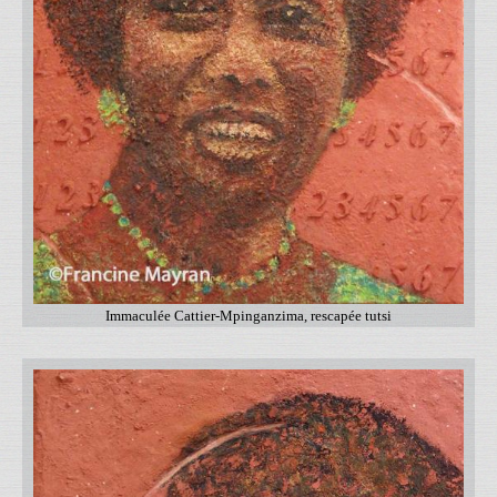
Immaculée Cattier-Mpinganzima, rescapée tutsi