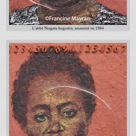
L’abbé Ntagara Augustin, assassiné en 1994