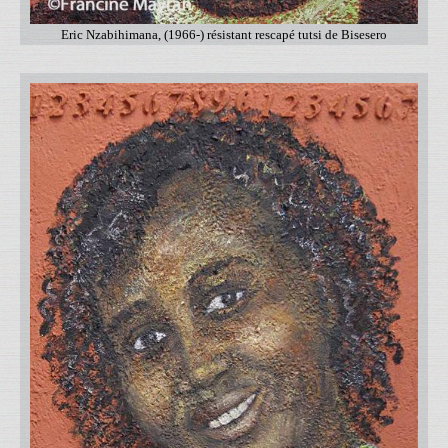
Eric Nzabihimana, (1966-) résistant rescapé tutsi de Bisesero