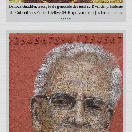
Dafroza Gauthier, rescapée du génocide des tutsi au Rwanda, présidente
du Collectif des Parties Civiles CPCR, qui veulent la justice contre les
génoci