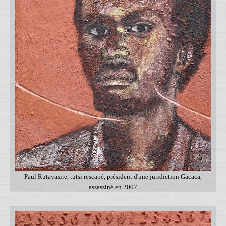
Paul Rutayasire, tutsi rescapé, président d'une juridiction Gacaca,
assassiné en 2007