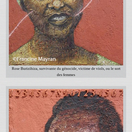
Rose Burizihiza, survivante du génocide, victime de viols, ou le sort
des femmes