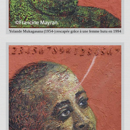
Yolande Mukagasana (1954-) rescapée grâce à une femme hutu en 1994